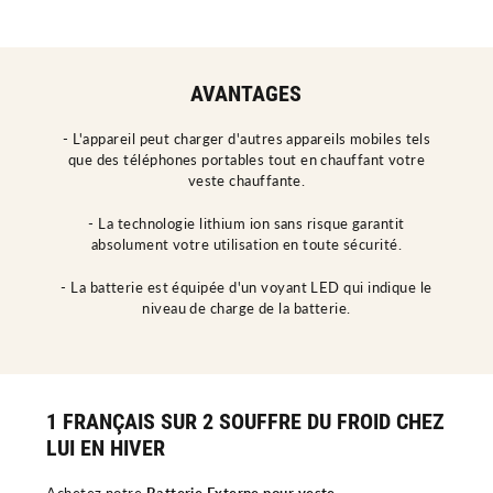
AVANTAGES
- L'appareil peut charger d'autres appareils mobiles tels
que des téléphones portables tout en chauffant votre
veste chauffante.
- La technologie lithium ion sans risque garantit
absolument votre utilisation en toute sécurité.
- La batterie est équipée d'un voyant LED qui indique le
niveau de charge de la batterie.
1 FRANÇAIS SUR 2 SOUFFRE DU FROID CHEZ
LUI EN HIVER