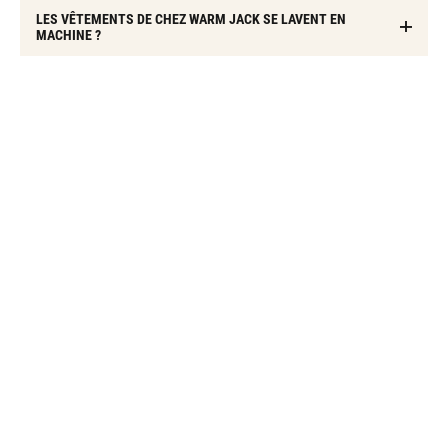
LES VÊTEMENTS DE CHEZ WARM JACK SE LAVENT EN
MACHINE ?