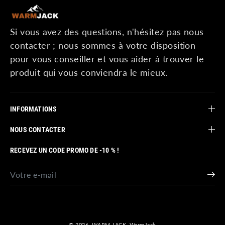
Si vous avez des questions, n'hésitez pas nous
contacter ; nous sommes à votre disposition
pour vous conseiller et vous aider à trouver le
produit qui vous conviendra le mieux.
INFORMATIONS
NOUS CONTACTER
RECEVEZ UN CODE PROMO DE -10 % !
© 2026,
WARM-JACK
,
WarmJack