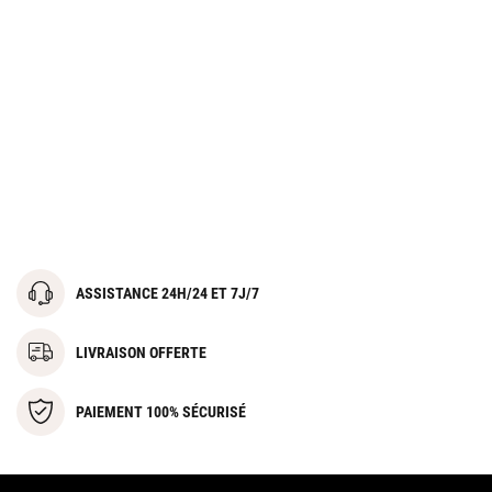
ASSISTANCE 24H/24 ET 7J/7
LIVRAISON OFFERTE
PAIEMENT 100% SÉCURISÉ