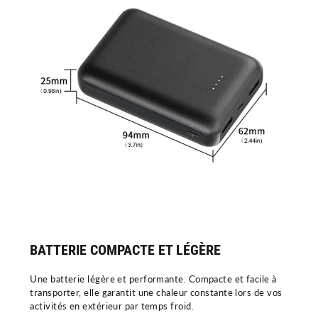
BATTERIE COMPACTE ET LÉGÈRE
Une batterie légère et performante. Compacte et facile à
transporter, elle garantit une chaleur constante lors de vos
activités en extérieur par temps froid.