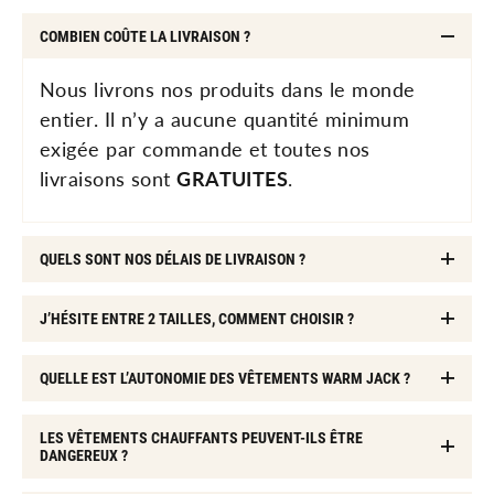
COMBIEN COÛTE LA LIVRAISON ?
Nous livrons nos produits dans le monde
entier. Il n’y a aucune quantité minimum
exigée par commande et toutes nos
livraisons sont
GRATUITES
.
QUELS SONT NOS DÉLAIS DE LIVRAISON ?
J’HÉSITE ENTRE 2 TAILLES, COMMENT CHOISIR ?
QUELLE EST L’AUTONOMIE DES VÊTEMENTS WARM JACK ?
LES VÊTEMENTS CHAUFFANTS PEUVENT-ILS ÊTRE
DANGEREUX ?