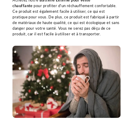
Achetez notre
Batterie Externe pour veste
chauffante
pour profiter d'un réchauffement confortable.
Ce produit est également facile à utiliser, ce qui est
pratique pour vous. De plus, ce produit est fabriqué à partir
de matériaux de haute qualité, ce qui est écologique et sans
danger pour votre santé. Vous ne serez pas déçu de ce
produit, car il est facile à utiliser et à transporter.