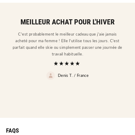
MEILLEUR ACHAT POUR L'HIVER
C'est probablement le meilleur cadeau que j'aie jamais
acheté pour ma femme ! Elle l'utilise tous les jours. C'est
parfait quand elle skie ou simplement passer une journée de
travail habituelle.
Denis T. /
France
FAQS