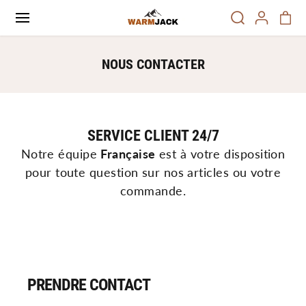
PASSER AU
CONTENU
NOUS CONTACTER
SERVICE CLIENT 24/7
Notre équipe
Française
est à votre disposition
pour toute question sur nos articles ou votre
commande.
PRENDRE CONTACT