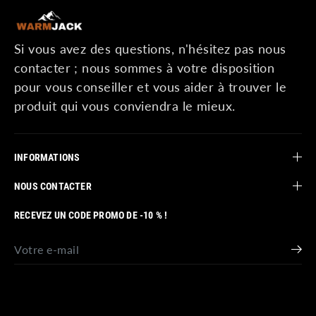
Si vous avez des questions, n'hésitez pas nous
contacter ; nous sommes à votre disposition
pour vous conseiller et vous aider à trouver le
produit qui vous conviendra le mieux.
INFORMATIONS
NOUS CONTACTER
RECEVEZ UN CODE PROMO DE -10 % !