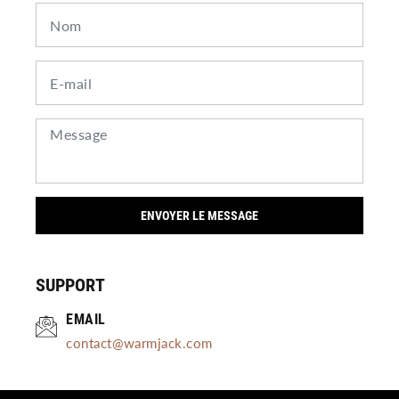
ENVOYER LE MESSAGE
SUPPORT
EMAIL
contact@warmjack.com