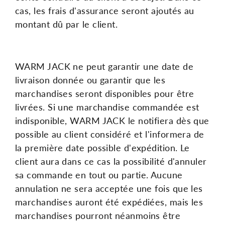
cas, les frais d'assurance seront ajoutés au
montant dû par le client.
WARM JACK ne peut garantir une date de
livraison donnée ou garantir que les
marchandises seront disponibles pour être
livrées. Si une marchandise commandée est
indisponible, WARM JACK le notifiera dès que
possible au client considéré et l'informera de
la première date possible d'expédition. Le
client aura dans ce cas la possibilité d'annuler
sa commande en tout ou partie. Aucune
annulation ne sera acceptée une fois que les
marchandises auront été expédiées, mais les
marchandises pourront néanmoins être