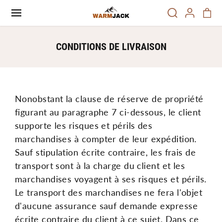
PASSER AU
CONTENU
CONDITIONS DE LIVRAISON
Nonobstant la clause de réserve de propriété
figurant au paragraphe 7 ci-dessous, le client
supporte les risques et périls des
marchandises à compter de leur expédition.
Sauf stipulation écrite contraire, les frais de
transport sont à la charge du client et les
marchandises voyagent à ses risques et périls.
Le transport des marchandises ne fera l'objet
d'aucune assurance sauf demande expresse
écrite contraire du client à ce sujet. Dans ce