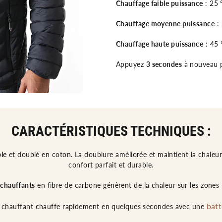
Chauffage faible puissance
: 25 
Chauffage moyenne puissance
: 
Chauffage haute puissance
: 45 
Appuyez
3 secondes
à nouveau p
CARACTÉRISTIQUES TECHNIQUES :
le
et doublé en coton. La doublure améliorée et maintient la chaleur 
confort parfait et durable.
 chauffants
en fibre de carbone génèrent de la chaleur sur les zones 
batt
t chauffant chauffe rapidement en quelques secondes avec une