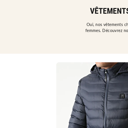
VÊTEMENTS
Oui, nos vêtements ch
femmes. Découvrez not