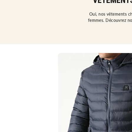
VÊTEMENTS
Oui, nos vêtements ch
femmes. Découvrez not