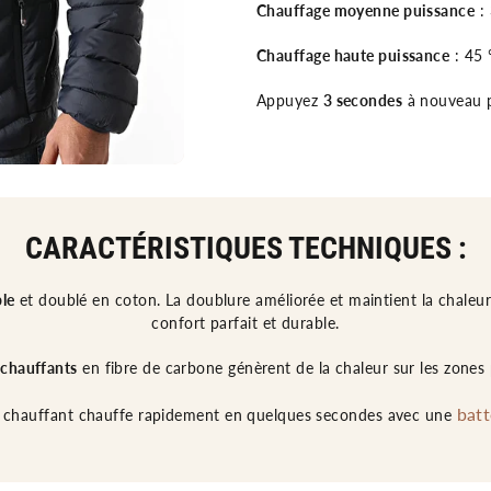
Chauffage moyenne puissance
: 
Chauffage haute puissance
: 45 
Appuyez
3 secondes
à nouveau p
CARACTÉRISTIQUES TECHNIQUES :
le
et doublé en coton. La doublure améliorée et maintient la chaleur 
confort parfait et durable.
 chauffants
en fibre de carbone génèrent de la chaleur sur les zones 
batt
t chauffant chauffe rapidement en quelques secondes avec une