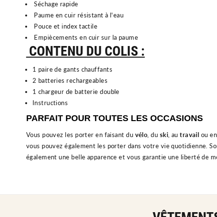
Séchage rapide
Paume en cuir résistant à l'eau
Pouce et index tactile
Empiècements en cuir sur la paume
CONTENU DU COLIS :
1 paire de gants chauffants
2 batteries rechargeables
1 chargeur de batterie double
Instructions
PARFAIT POUR TOUTES LES OCCASIONS
Vous pouvez les porter en faisant du
vélo
, du
ski
, au
travail
ou en 
vous pouvez également les porter dans votre vie quotidienne. S
également une belle apparence et vous garantie une liberté de