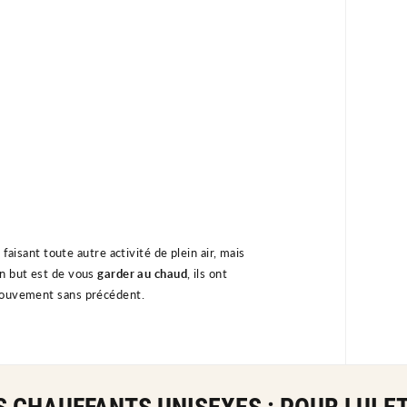
faisant toute autre activité de plein air, mais
on but est de vous
garder au chaud
, ils ont
 mouvement sans précédent.