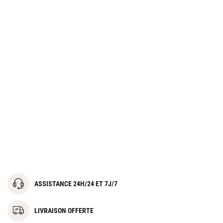
ASSISTANCE 24H/24 ET 7J/7
LIVRAISON OFFERTE