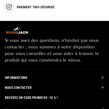
PAIEMENT 100% SÉCURISÉ
Si vous avez des questions, n'hésitez pas nous
contacter ; nous sommes à votre disposition
pour vous conseiller et vous aider à trouver le
produit qui vous conviendra le mieux.
INFORMATIONS
NOUS CONTACTER
RECEVEZ UN CODE PROMO DE -10 % !