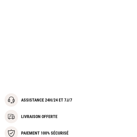
ASSISTANCE 24H/24 ET 7J/7
LIVRAISON OFFERTE
PAIEMENT 100% SÉCURISÉ