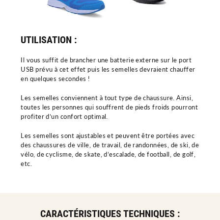
UTILISATION :
Il vous suffit de brancher une batterie externe sur le port
USB prévu à cet effet puis les semelles devraient chauffer
en quelques secondes !
Les semelles conviennent à tout type de chaussure. Ainsi,
toutes les personnes qui souffrent de pieds froids pourront
profiter d’un confort optimal.
Les semelles sont ajustables et peuvent être portées avec
des chaussures de ville, de travail, de randonnées, de ski, de
vélo, de cyclisme, de skate, d’escalade, de football, de golf,
etc.
CARACTÉRISTIQUES TECHNIQUES :