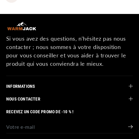
Si vous avez des questions, n'hésitez pas nous
contacter ; nous sommes à votre disposition
pour vous conseiller et vous aider à trouver le
produit qui vous conviendra le mieux.
INFORMATIONS
NOUS CONTACTER
RECEVEZ UN CODE PROMO DE -10 % !