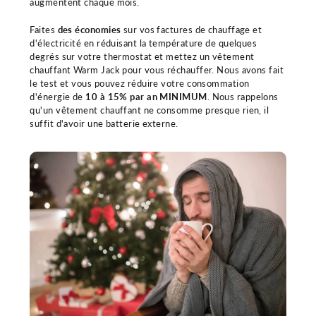
augmentent chaque mois.
Faites
des économies
sur vos factures de chauffage et
d'électricité en réduisant la température de quelques
degrés sur votre thermostat et mettez un vêtement
chauffant Warm Jack pour vous réchauffer. Nous avons fait
le test et vous pouvez réduire votre consommation
d'énergie de
10 à 15% par an MINIMUM
. Nous rappelons
qu'un vêtement chauffant ne consomme presque rien, il
suffit d'avoir une batterie externe.