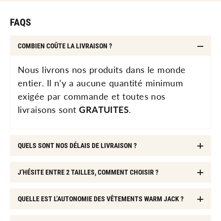
FAQS
COMBIEN COÛTE LA LIVRAISON ?
Nous livrons nos produits dans le monde
entier. Il n’y a aucune quantité minimum
exigée par commande et toutes nos
livraisons sont
GRATUITES
.
QUELS SONT NOS DÉLAIS DE LIVRAISON ?
J’HÉSITE ENTRE 2 TAILLES, COMMENT CHOISIR ?
QUELLE EST L’AUTONOMIE DES VÊTEMENTS WARM JACK ?