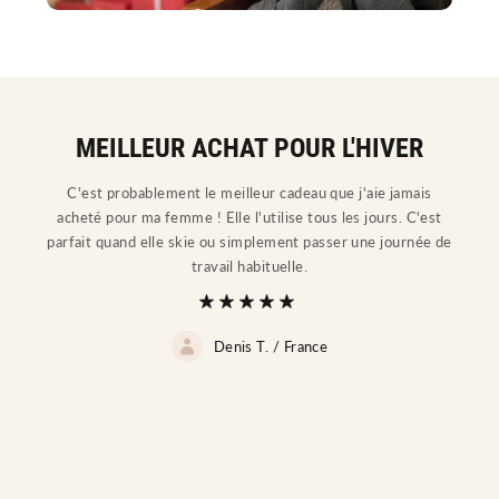
MEILLEUR ACHAT POUR L'HIVER
C'est probablement le meilleur cadeau que j'aie jamais
acheté pour ma femme ! Elle l'utilise tous les jours. C'est
parfait quand elle skie ou simplement passer une journée de
travail habituelle.
Denis T. /
France