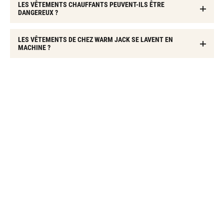
LES VÊTEMENTS CHAUFFANTS PEUVENT-ILS ÊTRE
DANGEREUX ?
LES VÊTEMENTS DE CHEZ WARM JACK SE LAVENT EN
MACHINE ?