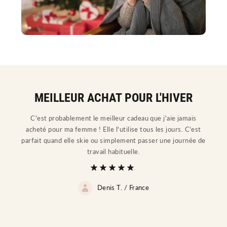
MEILLEUR ACHAT POUR L'HIVER
C'est probablement le meilleur cadeau que j'aie jamais
acheté pour ma femme ! Elle l'utilise tous les jours. C'est
parfait quand elle skie ou simplement passer une journée de
travail habituelle.
Denis T. /
France