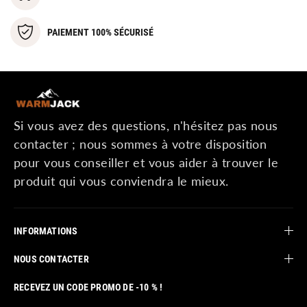
PAIEMENT 100% SÉCURISÉ
Si vous avez des questions, n'hésitez pas nous
contacter ; nous sommes à votre disposition
pour vous conseiller et vous aider à trouver le
produit qui vous conviendra le mieux.
INFORMATIONS
NOUS CONTACTER
RECEVEZ UN CODE PROMO DE -10 % !