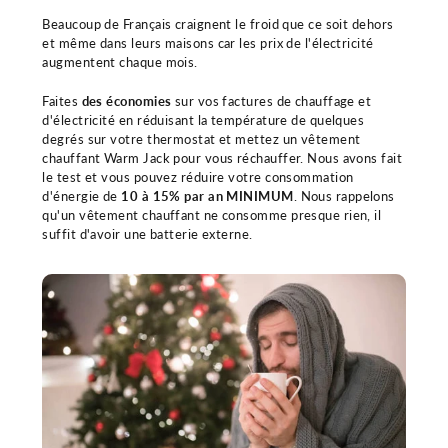
Beaucoup de Français craignent le froid que ce soit dehors
et même dans leurs maisons car les prix de l'électricité
augmentent chaque mois.
Faites
des économies
sur vos factures de chauffage et
d'électricité en réduisant la température de quelques
degrés sur votre thermostat et mettez un vêtement
chauffant Warm Jack pour vous réchauffer. Nous avons fait
le test et vous pouvez réduire votre consommation
d'énergie de
10 à 15% par an MINIMUM
. Nous rappelons
qu'un vêtement chauffant ne consomme presque rien, il
suffit d'avoir une batterie externe.