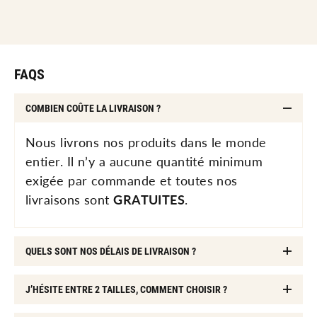
FAQS
COMBIEN COÛTE LA LIVRAISON ?
Nous livrons nos produits dans le monde
entier. Il n’y a aucune quantité minimum
exigée par commande et toutes nos
livraisons sont
GRATUITES
.
QUELS SONT NOS DÉLAIS DE LIVRAISON ?
J’HÉSITE ENTRE 2 TAILLES, COMMENT CHOISIR ?