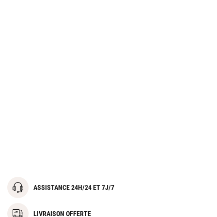
ASSISTANCE 24H/24 ET 7J/7
LIVRAISON OFFERTE