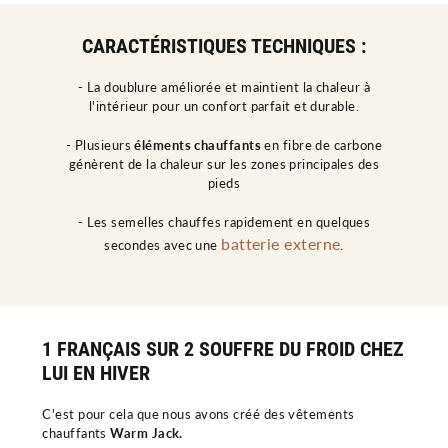
CARACTÉRISTIQUES TECHNIQUES :
-
La doublure améliorée et maintient la chaleur à
l'intérieur pour un confort parfait et durable.
- Plusieurs
éléments chauffants
en fibre de carbone
génèrent de la chaleur sur les zones principales des
pieds
- Les semelles chauffes rapidement en quelques
batterie externe
secondes avec une
.
1 FRANÇAIS SUR 2 SOUFFRE DU FROID CHEZ
LUI EN HIVER
C'est pour cela que nous avons créé des vêtements
chauffants
Warm Jack.