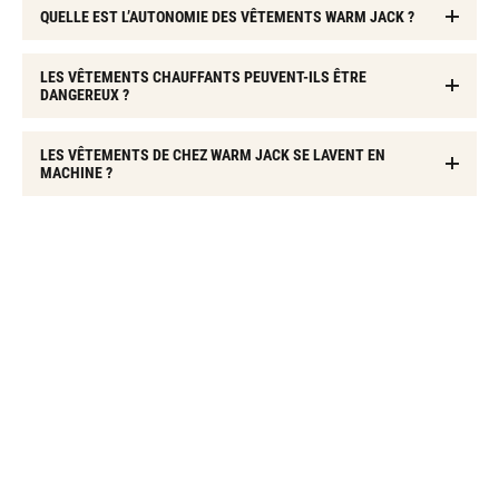
QUELLE EST L’AUTONOMIE DES VÊTEMENTS WARM JACK ?
LES VÊTEMENTS CHAUFFANTS PEUVENT-ILS ÊTRE
DANGEREUX ?
LES VÊTEMENTS DE CHEZ WARM JACK SE LAVENT EN
MACHINE ?