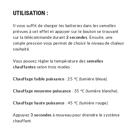
UTILISATION :
Il vous suffit de charger les batteries dans les semelles
prévues à cet effet et appuyer sur le bouton se trouvant
sur la télécommande durant
2 secondes
. Ensuite, une
simple pression vous permet de choisir le niveau de chaleur
souhaité.
Vous pouvez régler la température des
semelles
chauffantes
selon trois modes :
Chauffage faible puissance
: 25 ℃ (lumière bleue).
Chauffage moyenne puissance
: 35 ℃ (lumière blanche).
Chauffage haute puissance
: 45 ℃ (lumière rouge).
Appuyez
3 secondes
à nouveau pour éteindre le système
chauffant.