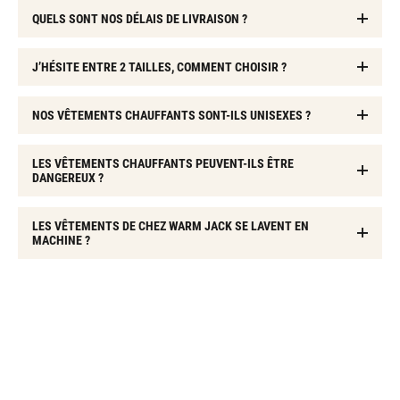
QUELS SONT NOS DÉLAIS DE LIVRAISON ?
J’HÉSITE ENTRE 2 TAILLES, COMMENT CHOISIR ?
NOS VÊTEMENTS CHAUFFANTS SONT-ILS UNISEXES ?
LES VÊTEMENTS CHAUFFANTS PEUVENT-ILS ÊTRE
DANGEREUX ?
LES VÊTEMENTS DE CHEZ WARM JACK SE LAVENT EN
MACHINE ?