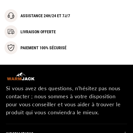
ASSISTANCE 24H/24 ET 7J/7
LIVRAISON OFFERTE
PAIEMENT 100% SÉCURISÉ
Si vous avez des questions, n'hésitez pas nous
contacter ; nous sommes à votre disposition
pour vous conseiller et vous aider à trouver le
produit qui vous conviendra le mieux.