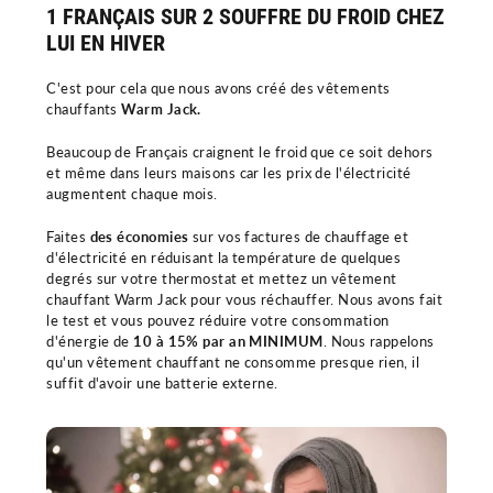
1 FRANÇAIS SUR 2 SOUFFRE DU FROID CHEZ
LUI EN HIVER
C'est pour cela que nous avons créé des vêtements
chauffants
Warm Jack.
Beaucoup de Français craignent le froid que ce soit dehors
et même dans leurs maisons car les prix de l'électricité
augmentent chaque mois.
Faites
des économies
sur vos factures de chauffage et
d'électricité en réduisant la température de quelques
degrés sur votre thermostat et mettez un vêtement
chauffant Warm Jack pour vous réchauffer. Nous avons fait
le test et vous pouvez réduire votre consommation
d'énergie de
10 à 15% par an MINIMUM
. Nous rappelons
qu'un vêtement chauffant ne consomme presque rien, il
suffit d'avoir une batterie externe.