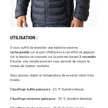
UTILISATION :
Il vous suffit de brancher une batterie externe
rechargeable
sur le port USB prévu à cet effet et appuyer
sur le bouton se trouvant sur la poitrine durant
2 secondes
.
Ensuite, une simple pression vous permet de choisir le
niveau de chaleur souhaité.
Vous pouvez régler la température de la veste selon trois
modes :
Chauffage faible puissance
: 25 ℃ (lumière bleue).
Chauffage moyenne puissance
: 35 ℃ (lumière blanche).