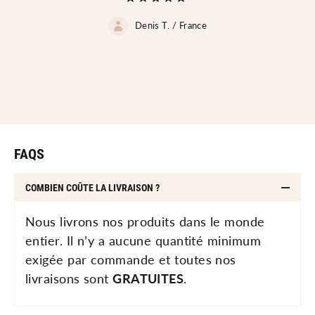
Denis T. /
France
FAQS
COMBIEN COÛTE LA LIVRAISON ?
Nous livrons nos produits dans le monde
entier. Il n’y a aucune quantité minimum
exigée par commande et toutes nos
livraisons sont
GRATUITES
.