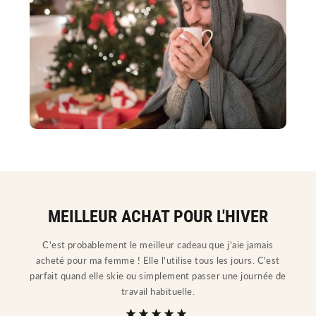
MEILLEUR ACHAT POUR L'HIVER
C'est probablement le meilleur cadeau que j'aie jamais
acheté pour ma femme ! Elle l'utilise tous les jours. C'est
parfait quand elle skie ou simplement passer une journée de
travail habituelle.