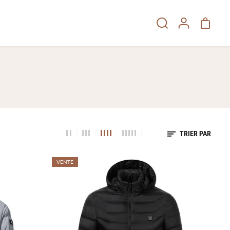
TRIER PAR
VENTE