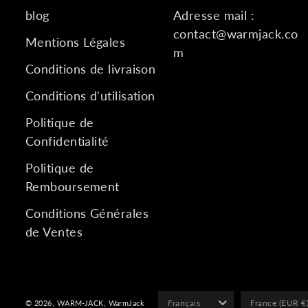
blog
Adresse mail :
contact@warmjack.co
Mentions Légales
m
Conditions de livraison
Conditions d'utilisation
Politique de
Confidentialité
Politique de
Remboursement
Conditions Générales
de Ventes
© 2026,
WARM-JACK
,
WarmJack