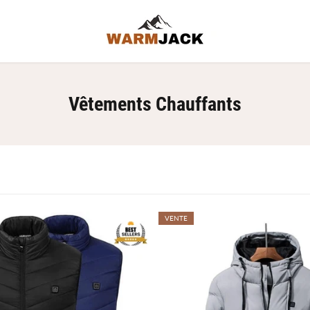
Vêtements Chauffants
VENTE