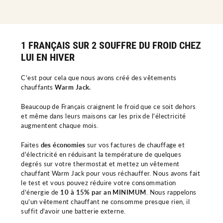
1 FRANÇAIS SUR 2 SOUFFRE DU FROID CHEZ
LUI EN HIVER
C'est pour cela que nous avons créé des vêtements
chauffants
Warm Jack.
Beaucoup de Français craignent le froid que ce soit dehors
et même dans leurs maisons car les prix de l'électricité
augmentent chaque mois.
Faites
des économies
sur vos factures de chauffage et
d'électricité en réduisant la température de quelques
degrés sur votre thermostat et mettez un vêtement
chauffant Warm Jack pour vous réchauffer. Nous avons fait
le test et vous pouvez réduire votre consommation
d'énergie de
10 à 15% par an MINIMUM
. Nous rappelons
qu'un vêtement chauffant ne consomme presque rien, il
suffit d'avoir une batterie externe.