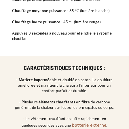
Chauffage moyenne puissance
: 35 ℃ (lumière blanche).
Chauffage haute puissance
: 45 ℃ (lumière rouge).
Appuyez
3 secondes
à nouveau pour éteindre le système
chauffant.
CARACTÉRISTIQUES TECHNIQUES :
- Matière imperméable
et doublé en coton. La doublure
améliorée et maintient la chaleur à l'intérieur pour un
confort parfait et durable.
- Plusieurs
éléments chauffants
en fibre de carbone
génèrent de la chaleur sur les zones principales du corps.
- Le vêtement chauffant chauffe rapidement en
batterie externe
quelques secondes avec une
.