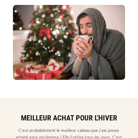
MEILLEUR ACHAT POUR L'HIVER
C'est probablement le meilleur cadeau que j'aie jamais
acheté pour ma femme ! Elle l'utilise tous les jours. C'est