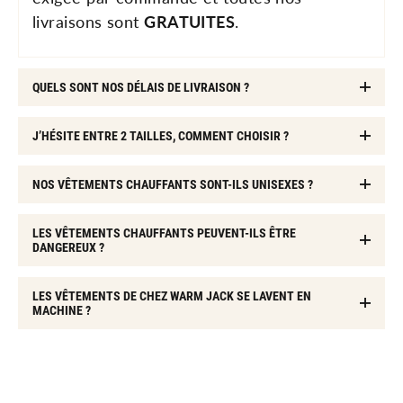
livraisons sont
GRATUITES
.
QUELS SONT NOS DÉLAIS DE LIVRAISON ?
J’HÉSITE ENTRE 2 TAILLES, COMMENT CHOISIR ?
NOS VÊTEMENTS CHAUFFANTS SONT-ILS UNISEXES ?
LES VÊTEMENTS CHAUFFANTS PEUVENT-ILS ÊTRE
DANGEREUX ?
LES VÊTEMENTS DE CHEZ WARM JACK SE LAVENT EN
MACHINE ?