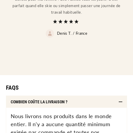
parfait quand elle skie ou simplement passer une journée de
travail habituelle.
Denis T. /
France
FAQS
COMBIEN COÛTE LA LIVRAISON ?
Nous livrons nos produits dans le monde
entier. Il n’y a aucune quantité minimum
exigée par commande et toutes nos