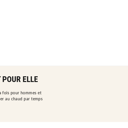
 POUR ELLE
la fois pour hommes et
ter au chaud par temps