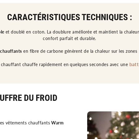
CARACTÉRISTIQUES TECHNIQUES :
le
et doublé en coton. La doublure améliorée et maintient la chaleur 
confort parfait et durable.
 chauffants
en fibre de carbone génèrent de la chaleur sur les zones 
batt
t chauffant chauffe rapidement en quelques secondes avec une
OUFFRE DU FROID
des vêtements chauffants
Warm