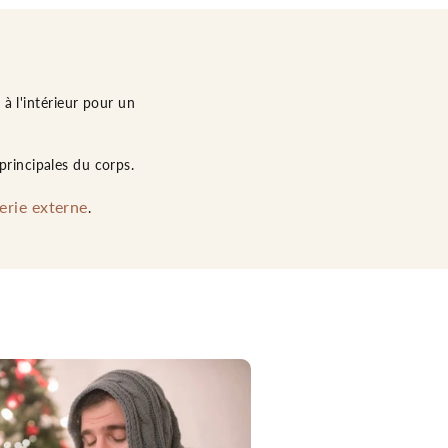
à l'intérieur pour un
principales du corps.
erie externe
.