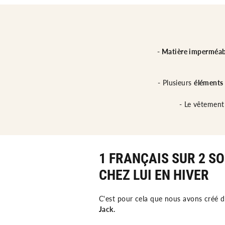
- Matière imperméab
- Plusieurs
éléments
- Le vêtemen
1 FRANÇAIS SUR 2 S
CHEZ LUI EN HIVER
C'est pour cela que nous avons créé 
Jack.